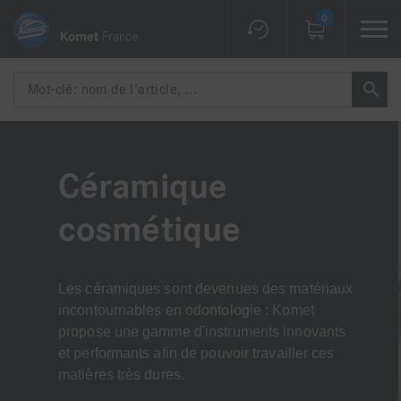
0
Céramique
cosmétique
Les céramiques sont devenues des matériaux
incontournables en odontologie : Komet
propose une gamme d'instruments innovants
et performants afin de pouvoir travailler ces
matières très dures.