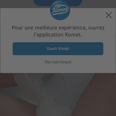
Pour une meilleure expérience, ouvrez
l’application Komet.
Ouvrir Komet
Pas maintenant