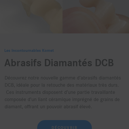
Les Incontournables Komet
Abrasifs Diamantés DCB
Découvrez notre nouvelle gamme d’abrasifs diamantés
DCB, idéale pour la retouche des matériaux très durs.
Ces instruments disposent d’une partie travaillante
composée d’un liant céramique imprégné de grains de
diamant, offrant un pouvoir abrasif élevé.
DÉCOUVRIR