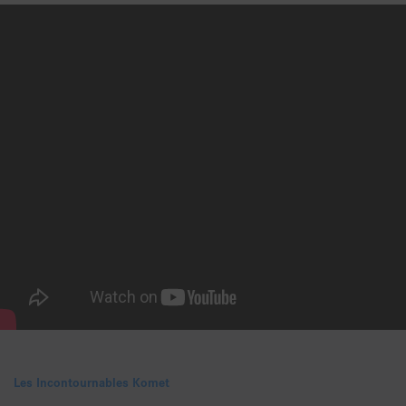
Les Incontournables Komet