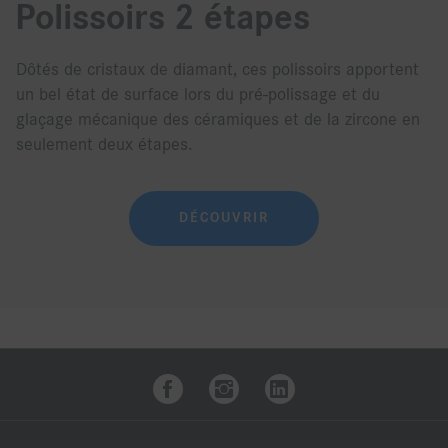
Polissoirs 2 étapes
Dôtés de cristaux de diamant, ces polissoirs apportent
un bel état de surface lors du pré-polissage et du
glaçage mécanique des céramiques et de la zircone en
seulement deux étapes.
DÉCOUVRIR