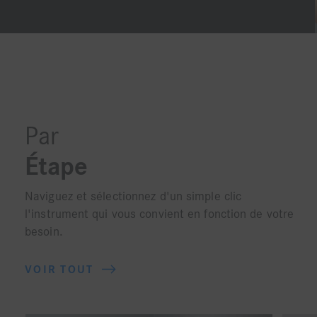
Par
Étape
Naviguez et sélectionnez d'un simple clic
l'instrument qui vous convient en fonction de votre
besoin.
VOIR TOUT