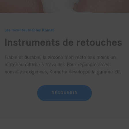
Les Incontournables Komet
Instruments de retouches
Fiable et durable, la zircone n'en reste pas moins un
matériau difficile à travailler. Pour répondre à ces
nouvelles exigences, Komet a développé la gamme ZR.
DÉCOUVRIR