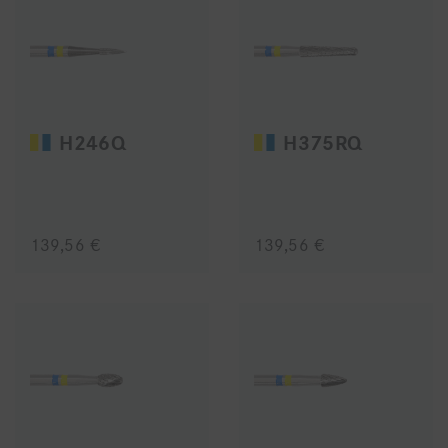
H246Q
H375RQ
139,56 €
139,56 €