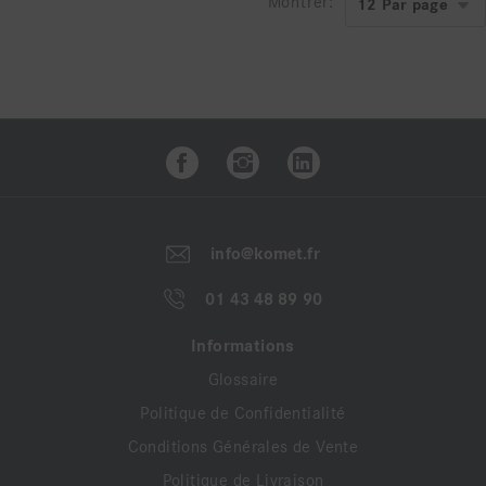
Montrer:
info@komet.fr
01 43 48 89 90
Informations
Glossaire
Politique de Confidentialité
Conditions Générales de Vente
Politique de Livraison