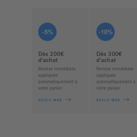
Dès 200€
Dès 300€
d’achat
d’achat
Remise immédiate
Remise immédiate
appliquée
appliquée
automatiquement à
automatiquement à
votre panier
votre panier
EXCLU WEB
EXCLU WEB