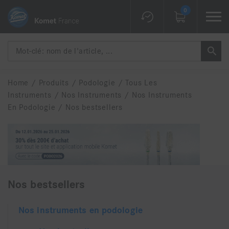
0
Home
/
Produits
/
Podologie
/
Tous Les
Instruments
/
Nos Instruments
/
Nos Instruments
En Podologie
/
Nos bestsellers
Nos bestsellers
Nos instruments en podologie