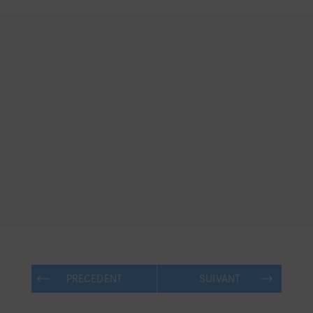
PRECEDENT
SUIVANT