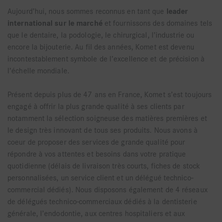
Aujourd’hui, nous sommes reconnus en tant que
leader
international sur le marché
et fournissons des domaines tels
que le dentaire, la podologie, le chirurgical, l’industrie ou
encore la bijouterie. Au fil des années, Komet est devenu
incontestablement symbole de l’excellence et de précision à
l’échelle mondiale.
Présent depuis plus de 47 ans en France, Komet s’est toujours
engagé à offrir la plus grande qualité à ses clients par
notamment la sélection soigneuse des matières premières et
le design très innovant de tous ses produits. Nous avons à
coeur de proposer des services de grande qualité pour
répondre à vos attentes et besoins dans votre pratique
quotidienne (délais de livraison très courts, fiches de stock
personnalisées, un service client et un délégué technico-
commercial dédiés). Nous disposons également de 4 réseaux
de délégués technico-commerciaux dédiés à la dentisterie
générale, l’endodontie, aux centres hospitaliers et aux