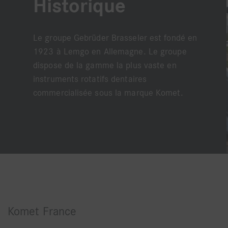
Historique
Le groupe Gebrüder Brasseler est fondé en
1923 à Lemgo en Allemagne. Le groupe
dispose de la gamme la plus vaste en
instruments rotatifs dentaires
commercialisée sous la marque Komet.
Komet France