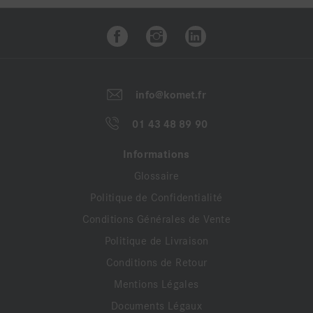
info@komet.fr
01 43 48 89 90
Informations
Glossaire
Politique de Confidentialité
Conditions Générales de Vente
Politique de Livraison
Conditions de Retour
Mentions Légales
Documents Légaux