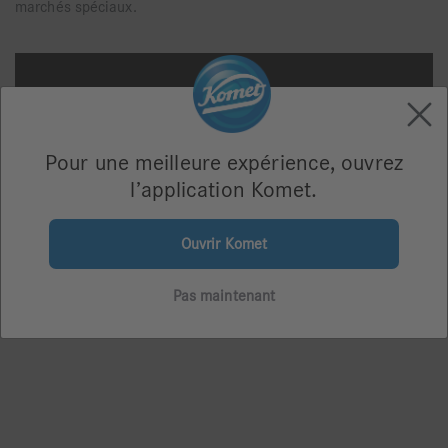
marchés spéciaux.
Pour une meilleure expérience, ouvrez
l’application Komet.
Ouvrir Komet
Pas maintenant