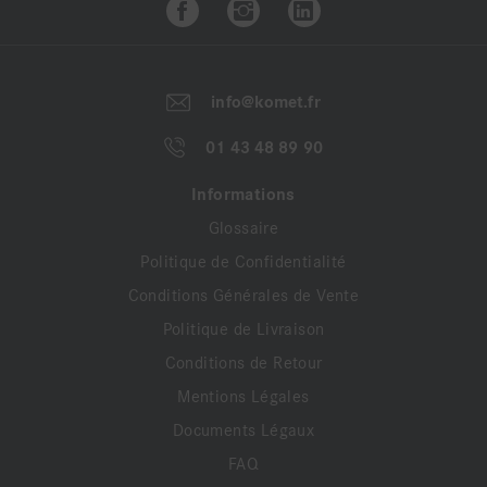
info@komet.fr
01 43 48 89 90
Informations
Glossaire
Politique de Confidentialité
Conditions Générales de Vente
Politique de Livraison
Conditions de Retour
Mentions Légales
Documents Légaux
FAQ