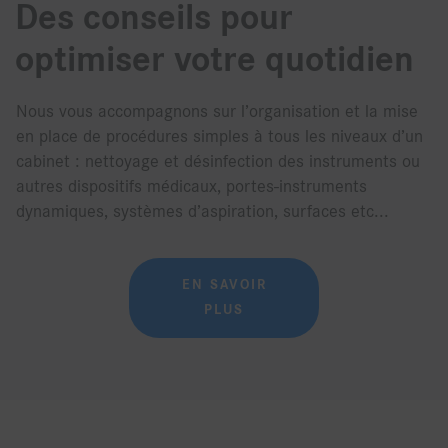
Des conseils pour
optimiser votre quotidien
Nous vous accompagnons sur l’organisation et la mise
en place de procédures simples à tous les niveaux d’un
cabinet : nettoyage et désinfection des instruments ou
autres dispositifs médicaux, portes-instruments
dynamiques, systèmes d’aspiration, surfaces etc...
EN SAVOIR
PLUS