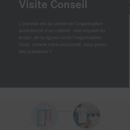
Visite Conseil
L’asepsie est au centre de l’organisation
quotidienne d’un cabinet : elle requiert du
temps, de la rigueur et de l’organisation.
Vous, comme votre assistante, vous posez
des questions ?