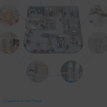
L’Expertise Komet France