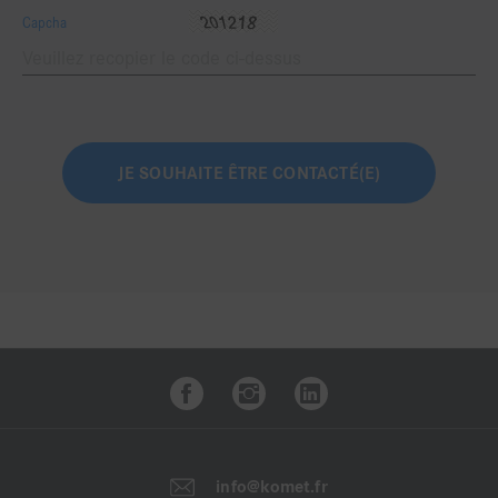
Capcha
info@komet.fr