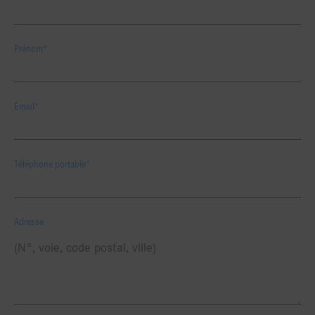
Prénom*
Email*
Téléphone portable*
Adresse