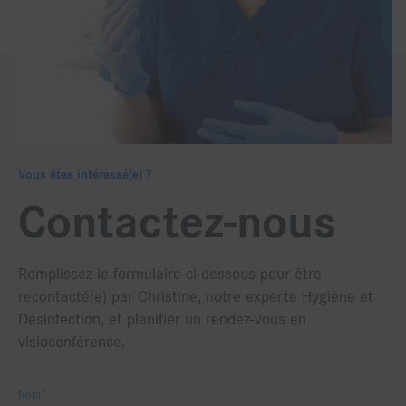
Vous êtes intéressé(e) ?
Contactez-nous
Remplissez-le formulaire ci-dessous pour être
recontacté(e) par Christine, notre experte Hygiène et
Désinfection, et planifier un rendez-vous en
visioconférence.
Nom*