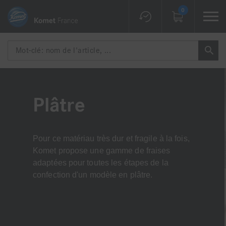
0
Plâtre
Pour ce matériau très dur et fragile à la fois,
Komet propose une gamme de fraises
adaptées pour toutes les étapes de la
confection d'un modèle en plâtre.