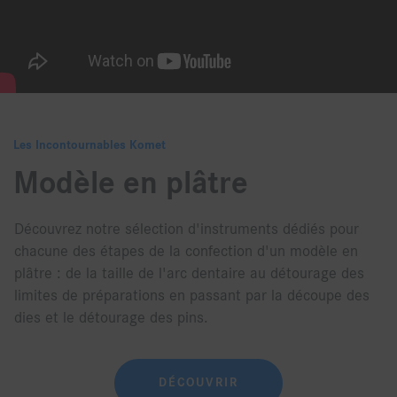
Les Incontournables Komet
Modèle en plâtre
Découvrez notre sélection d'instruments dédiés pour
chacune des étapes de la confection d'un modèle en
plâtre : de la taille de l'arc dentaire au détourage des
limites de préparations en passant par la découpe des
dies et le détourage des pins.
DÉCOUVRIR