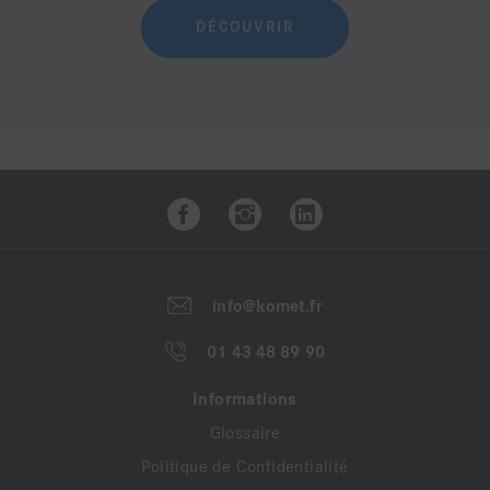
DÉCOUVRIR
info@komet.fr
01 43 48 89 90
Informations
Glossaire
Politique de Confidentialité