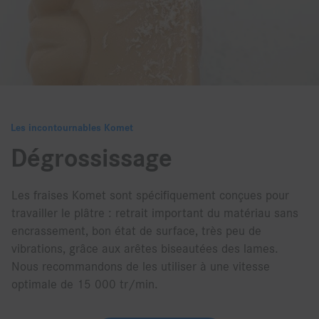
Les incontournables Komet
Dégrossissage
Les fraises Komet sont spécifiquement conçues pour
travailler le plâtre : retrait important du matériau sans
encrassement, bon état de surface, très peu de
vibrations, grâce aux arêtes biseautées des lames.
Nous recommandons de les utiliser à une vitesse
optimale de 15 000 tr/min.