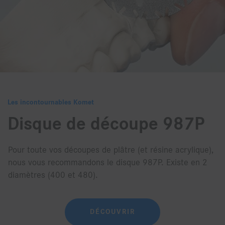
Les incontournables Komet
Disque de découpe 987P
Pour toute vos découpes de plâtre (et résine acrylique),
nous vous recommandons le disque 987P. Existe en 2
diamètres (400 et 480).
DÉCOUVRIR