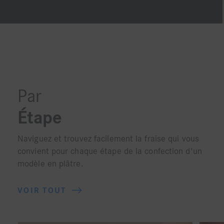
Par
Étape
Naviguez et trouvez facilement la fraise qui vous
convient pour chaque étape de la confection d'un
modèle en plâtre.
VOIR TOUT