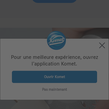
Pour une meilleure expérience, ouvrez
l’application Komet.
Ouvrir Komet
Pas maintenant