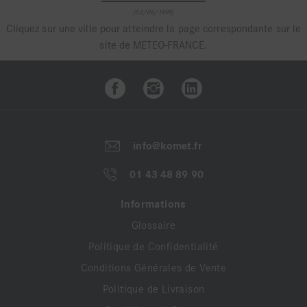
(02/06/1999)
Cliquez sur une ville pour atteindre la page correspondante sur le
site de METEO-FRANCE.
info@komet.fr
01 43 48 89 90
Informations
Glossaire
Politique de Confidentialité
Conditions Générales de Vente
Politique de Livraison