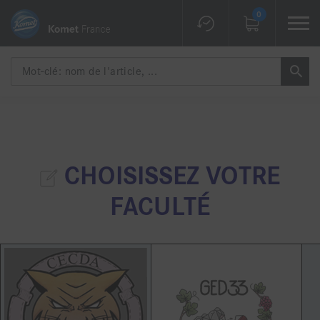
0
CHOISISSEZ VOTRE
FACULTÉ