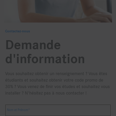
Contactez-nous
Demande
d'information
Vous souhaitez obtenir un renseignement ? Vous êtes
étudiants et souhaitez obtenir votre code promo de
30% ? Vous venez de finir vos études et souhaitez vous
installer ? N'hésitez pas à nous contacter !
Nom et Prénom*