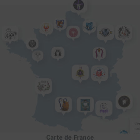
Carte de France