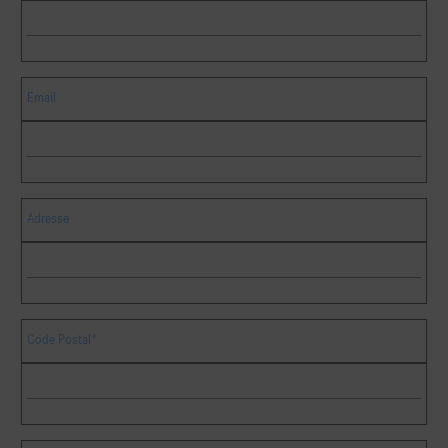
Email
Adresse
Code Postal*