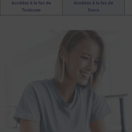
Accédez à la fac de
Accédez à la fac de
Toulouse
Tours