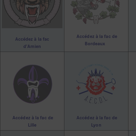
Accédez à la fac de
Accédez à la fac
Bordeaux
d'Amien
Accédez à la fac de
Accédez à la fac de
Lille
Lyon