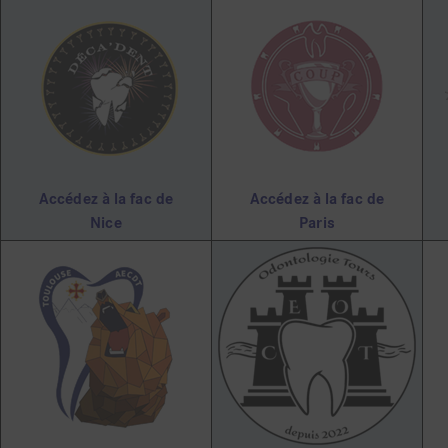
Accédez à la fac de
Accédez à la fac de
Nice
Paris