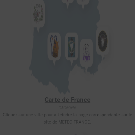
Carte de France
(02/06/1999)
Cliquez sur une ville pour atteindre la page correspondante sur le
site de METEO-FRANCE.