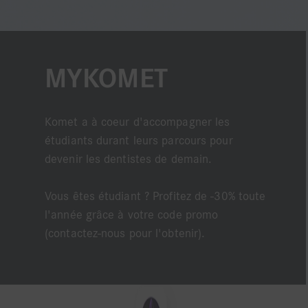
MYKOMET
Komet a à coeur d'accompagner les
étudiants durant leurs parcours pour
devenir les dentistes de demain.
Vous êtes étudiant ? Profitez de -30% toute
l'année grâce à votre code promo
(contactez-nous pour l'obtenir).