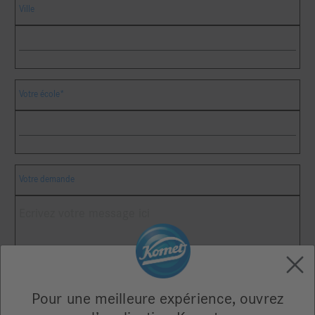
Ville
Votre école*
Votre demande
Pour une meilleure expérience, ouvrez