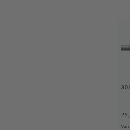
30
25
Voir