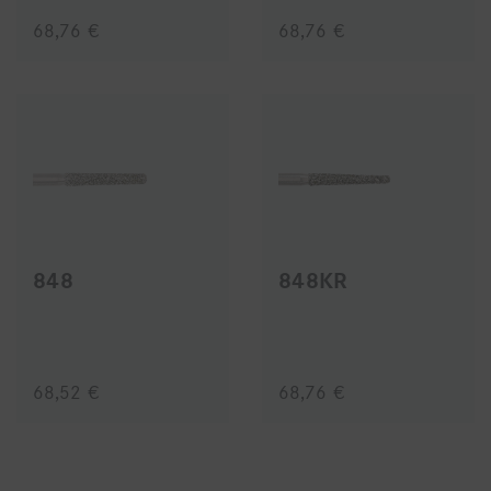
68,76 €
68,76 €
848
848KR
68,52 €
68,76 €