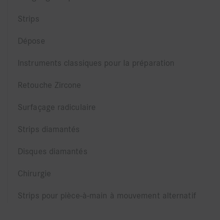
Strips
Dépose
Instruments classiques pour la préparation
Retouche Zircone
Surfaçage radiculaire
Strips diamantés
Disques diamantés
Chirurgie
Strips pour pièce-à-main à mouvement alternatif