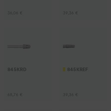
36,06 €
39,36 €
845KRD
845KREF
68,76 €
39,36 €